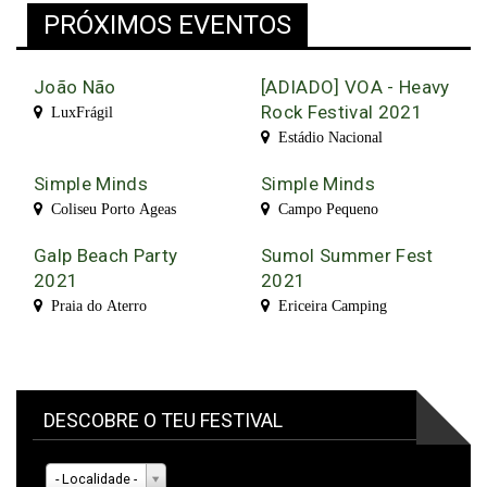
PRÓXIMOS EVENTOS
João Não
[ADIADO] VOA - Heavy
Rock Festival 2021
LuxFrágil
Estádio Nacional
Simple Minds
Simple Minds
Coliseu Porto Ageas
Campo Pequeno
Galp Beach Party
Sumol Summer Fest
2021
2021
Praia do Aterro
Ericeira Camping
DESCOBRE O TEU FESTIVAL
- Localidade -