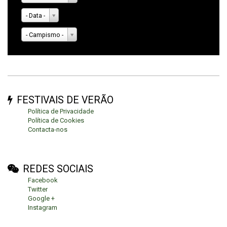
- Data -
- Campismo -
FESTIVAIS DE VERÃO
Política de Privacidade
Política de Cookies
Contacta-nos
REDES SOCIAIS
Facebook
Twitter
Google +
Instagram