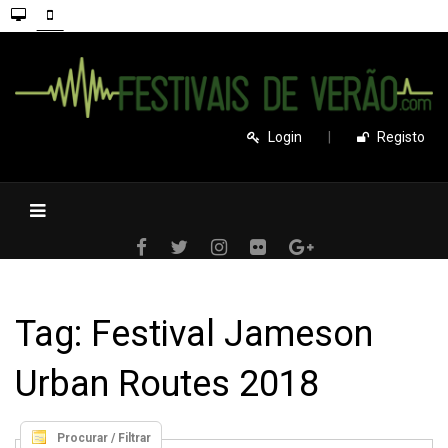
Login
|
Registo
Tag: Festival Jameson
Urban Routes 2018
Procurar / Filtrar