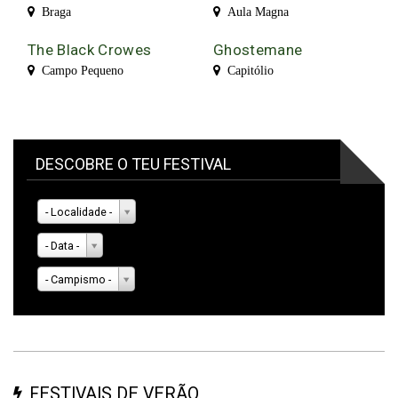
Braga
Aula Magna
The Black Crowes
Ghostemane
Campo Pequeno
Capitólio
DESCOBRE O TEU FESTIVAL
- Localidade -
- Data -
- Campismo -
FESTIVAIS DE VERÃO