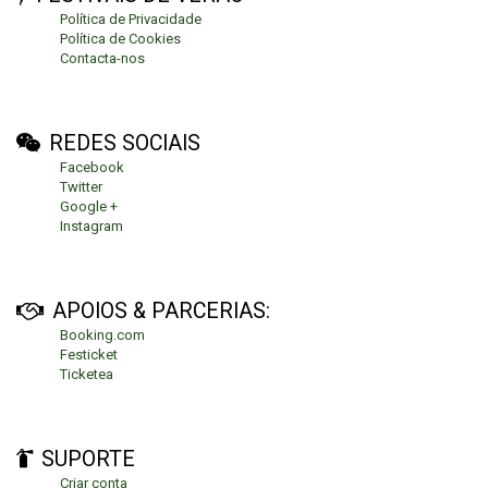
Política de Privacidade
Política de Cookies
Contacta-nos
REDES SOCIAIS
Facebook
Twitter
Google +
Instagram
APOIOS & PARCERIAS:
Booking.com
Festicket
Ticketea
SUPORTE
Criar conta