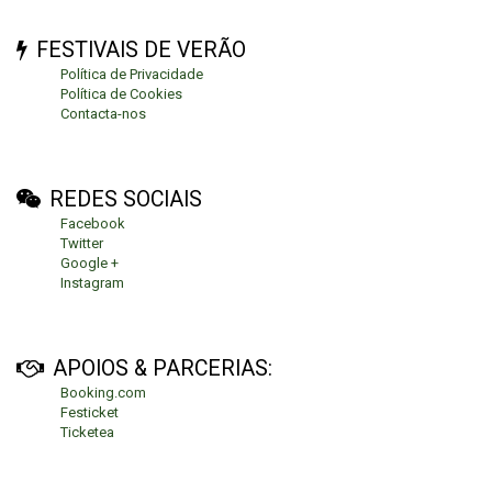
FESTIVAIS DE VERÃO
Política de Privacidade
Política de Cookies
Contacta-nos
REDES SOCIAIS
Facebook
Twitter
Google +
Instagram
APOIOS & PARCERIAS:
Booking.com
Festicket
Ticketea