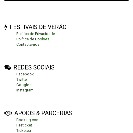
FESTIVAIS DE VERÃO
Política de Privacidade
Política de Cookies
Contacta-nos
REDES SOCIAIS
Facebook
Twitter
Google +
Instagram
APOIOS & PARCERIAS:
Booking.com
Festicket
Ticketea