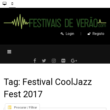
Login
|
Registo
Tag: Festival CoolJazz
Fest 2017
Procurar / Filtrar