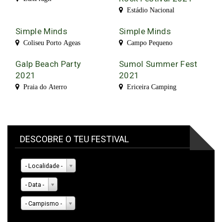
Estádio Nacional
Simple Minds
Simple Minds
Coliseu Porto Ageas
Campo Pequeno
Galp Beach Party
Sumol Summer Fest
2021
2021
Praia do Aterro
Ericeira Camping
DESCOBRE O TEU FESTIVAL
- Localidade -
- Data -
- Campismo -