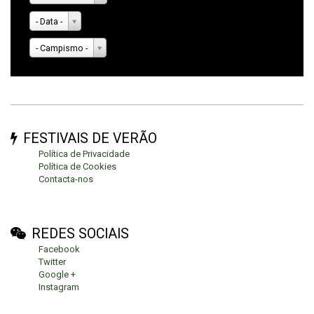
- Data -
- Campismo -
FESTIVAIS DE VERÃO
Política de Privacidade
Política de Cookies
Contacta-nos
REDES SOCIAIS
Facebook
Twitter
Google +
Instagram