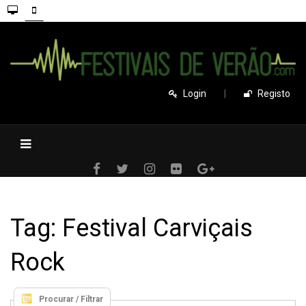
Login
|
Registo
Tag: Festival Carviçais
Rock
Procurar / Filtrar