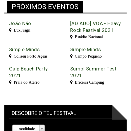
PRÓXIMOS EVENTOS
João Não
[ADIADO] VOA - Heavy
Rock Festival 2021
LuxFrágil
Estádio Nacional
Simple Minds
Simple Minds
Coliseu Porto Ageas
Campo Pequeno
Galp Beach Party
Sumol Summer Fest
2021
2021
Praia do Aterro
Ericeira Camping
DESCOBRE O TEU FESTIVAL
- Localidade -