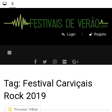
Login
|
Registo
Tag: Festival Carviçais
Rock 2019
Procurar / Filtrar