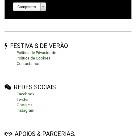
- Campismo -
FESTIVAIS DE VERÃO
Política de Privacidade
Política de Cookies
Contacta-nos
REDES SOCIAIS
Facebook
Twitter
Google +
Instagram
APOIOS & PARCERIAS: