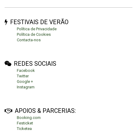
FESTIVAIS DE VERÃO
Política de Privacidade
Política de Cookies
Contacta-nos
REDES SOCIAIS
Facebook
Twitter
Google +
Instagram
APOIOS & PARCERIAS:
Booking.com
Festicket
Ticketea