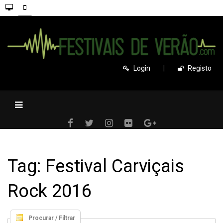
Login
|
Registo
Tag: Festival Carviçais
Rock 2016
Procurar / Filtrar