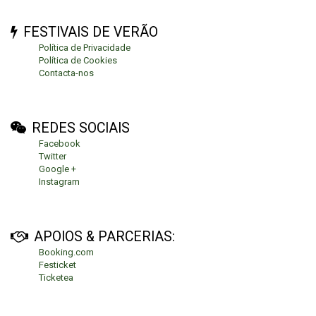
FESTIVAIS DE VERÃO
Política de Privacidade
Política de Cookies
Contacta-nos
REDES SOCIAIS
Facebook
Twitter
Google +
Instagram
APOIOS & PARCERIAS:
Booking.com
Festicket
Ticketea