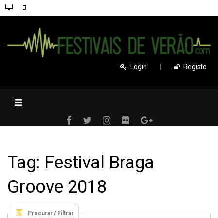
Login
|
Registo
Tag: Festival Braga
Groove 2018
Procurar / Filtrar