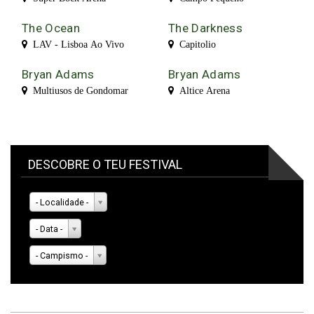
The Ocean
The Darkness
LAV - Lisboa Ao Vivo
Capitolio
Bryan Adams
Bryan Adams
Multiusos de Gondomar
Altice Arena
DESCOBRE O TEU FESTIVAL
- Localidade -
- Data -
- Campismo -