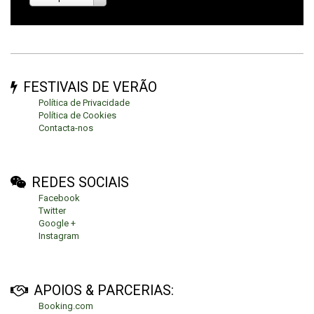
FESTIVAIS DE VERÃO
Política de Privacidade
Política de Cookies
Contacta-nos
REDES SOCIAIS
Facebook
Twitter
Google +
Instagram
APOIOS & PARCERIAS:
Booking.com