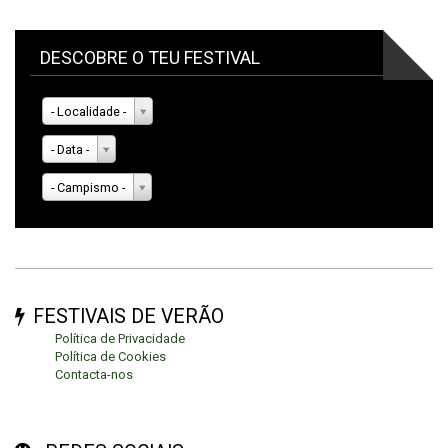
DESCOBRE O TEU FESTIVAL
- Localidade -
- Data -
- Campismo -
FESTIVAIS DE VERÃO
Política de Privacidade
Política de Cookies
Contacta-nos