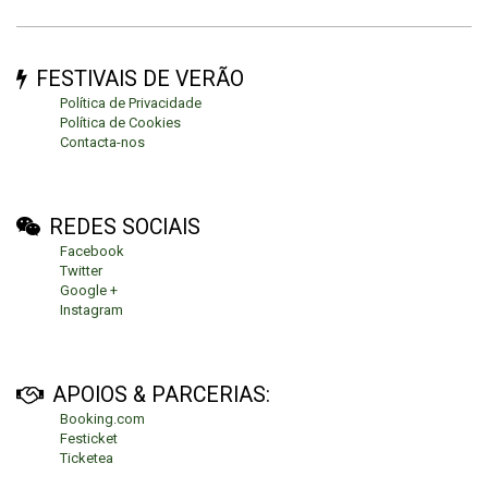
FESTIVAIS DE VERÃO
Política de Privacidade
Política de Cookies
Contacta-nos
REDES SOCIAIS
Facebook
Twitter
Google +
Instagram
APOIOS & PARCERIAS:
Booking.com
Festicket
Ticketea