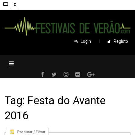
Login
|
Registo
Tag: Festa do Avante
2016
Procurar / Filtrar