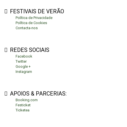
FESTIVAIS DE VERÃO
Política de Privacidade
Política de Cookies
Contacta-nos
REDES SOCIAIS
Facebook
Twitter
Google +
Instagram
APOIOS & PARCERIAS:
Booking.com
Festicket
Ticketea