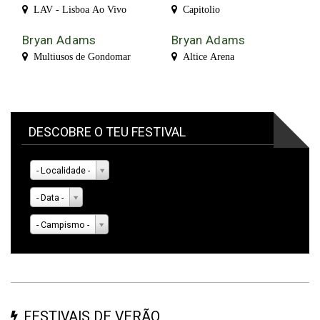
LAV - Lisboa Ao Vivo
Capitolio
Bryan Adams
Bryan Adams
Multiusos de Gondomar
Altice Arena
DESCOBRE O TEU FESTIVAL
- Localidade -
- Data -
- Campismo -
FESTIVAIS DE VERÃO