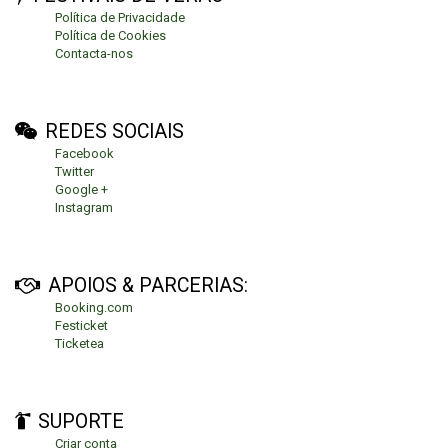
Política de Privacidade
Política de Cookies
Contacta-nos
REDES SOCIAIS
Facebook
Twitter
Google +
Instagram
APOIOS & PARCERIAS:
Booking.com
Festicket
Ticketea
SUPORTE
Criar conta