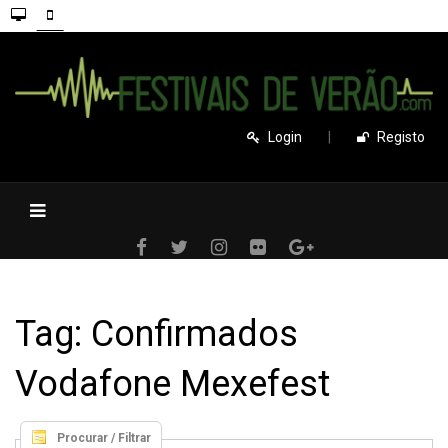
Login
|
Registo
Tag: Confirmados
Vodafone Mexefest
Procurar / Filtrar