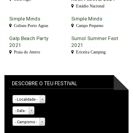
Estádio Nacional
Simple Minds
Simple Minds
Coliseu Porto Ageas
Campo Pequeno
Galp Beach Party
Sumol Summer Fest
2021
2021
Praia do Aterro
Ericeira Camping
DESCOBRE O TEU FESTIVAL
- Localidade -
- Data -
- Campismo -