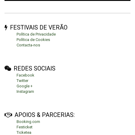
FESTIVAIS DE VERÃO
Política de Privacidade
Política de Cookies
Contacta-nos
REDES SOCIAIS
Facebook
Twitter
Google +
Instagram
APOIOS & PARCERIAS:
Booking.com
Festicket
Ticketea