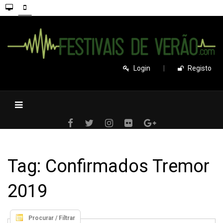
Login
|
Registo
Tag: Confirmados Tremor
2019
Procurar / Filtrar