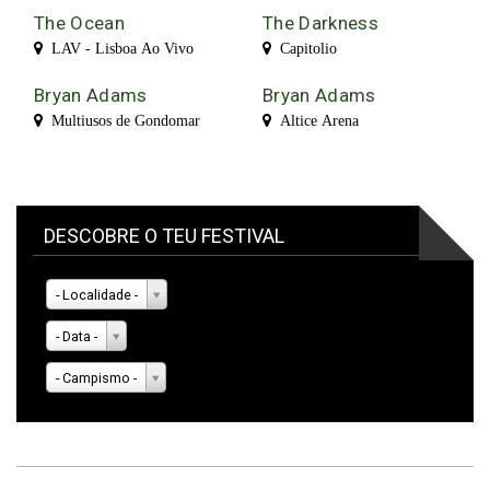
The Ocean
The Darkness
LAV - Lisboa Ao Vivo
Capitolio
Bryan Adams
Bryan Adams
Multiusos de Gondomar
Altice Arena
DESCOBRE O TEU FESTIVAL
- Localidade -
- Data -
- Campismo -