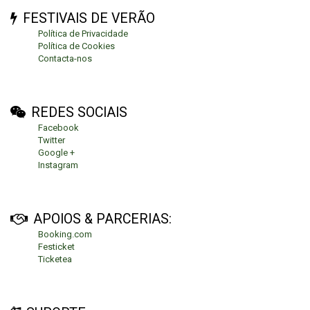
FESTIVAIS DE VERÃO
Política de Privacidade
Política de Cookies
Contacta-nos
REDES SOCIAIS
Facebook
Twitter
Google +
Instagram
APOIOS & PARCERIAS:
Booking.com
Festicket
Ticketea