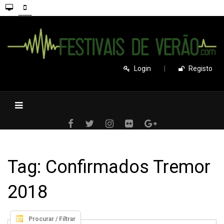
Login
|
Registo
Tag: Confirmados Tremor
2018
Procurar / Filtrar