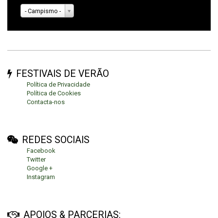
- Campismo -
FESTIVAIS DE VERÃO
Política de Privacidade
Política de Cookies
Contacta-nos
REDES SOCIAIS
Facebook
Twitter
Google +
Instagram
APOIOS & PARCERIAS: