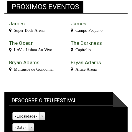
PRÓXIMOS EVENTOS
James
James
Super Bock Arena
Campo Pequeno
The Ocean
The Darkness
LAV - Lisboa Ao Vivo
Capitolio
Bryan Adams
Bryan Adams
Multiusos de Gondomar
Altice Arena
DESCOBRE O TEU FESTIVAL
- Localidade -
- Data -