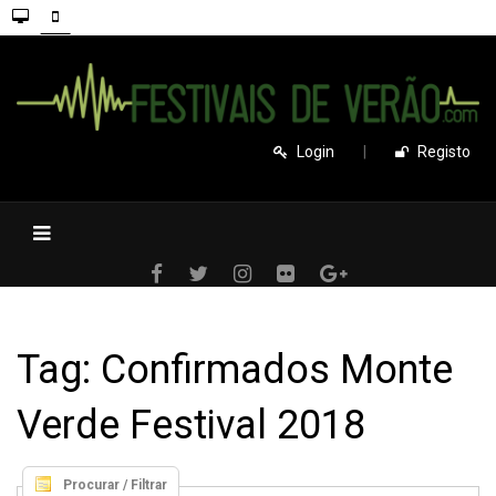
Login
|
Registo
Tag: Confirmados Monte
Verde Festival 2018
Procurar / Filtrar