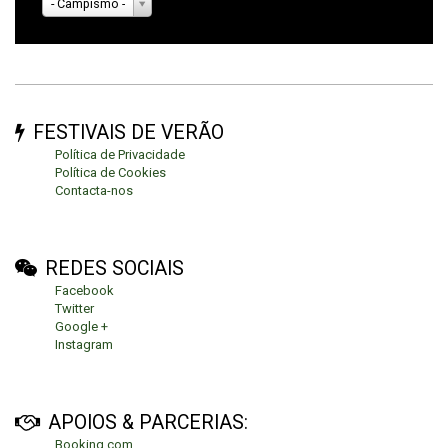
- Campismo -
FESTIVAIS DE VERÃO
Política de Privacidade
Política de Cookies
Contacta-nos
REDES SOCIAIS
Facebook
Twitter
Google +
Instagram
APOIOS & PARCERIAS:
Booking.com