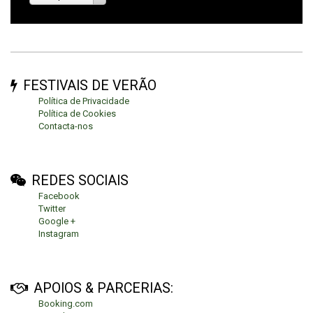
FESTIVAIS DE VERÃO
Política de Privacidade
Política de Cookies
Contacta-nos
REDES SOCIAIS
Facebook
Twitter
Google +
Instagram
APOIOS & PARCERIAS:
Booking.com