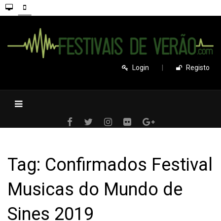
Login
|
Registo
Tag: Confirmados Festival
Musicas do Mundo de
Sines 2019