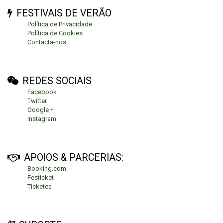
FESTIVAIS DE VERÃO
Política de Privacidade
Política de Cookies
Contacta-nos
REDES SOCIAIS
Facebook
Twitter
Google +
Instagram
APOIOS & PARCERIAS:
Booking.com
Festicket
Ticketea