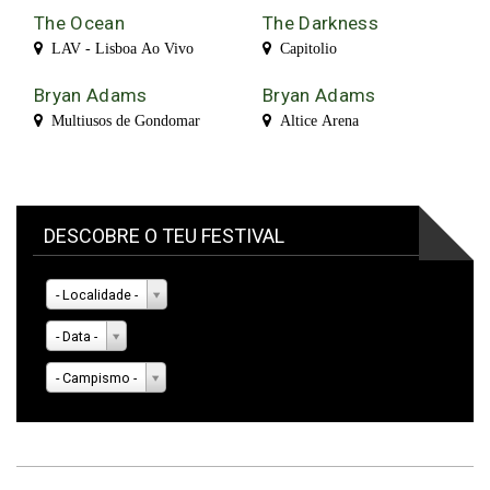
The Ocean
The Darkness
LAV - Lisboa Ao Vivo
Capitolio
Bryan Adams
Bryan Adams
Multiusos de Gondomar
Altice Arena
DESCOBRE O TEU FESTIVAL
- Localidade -
- Data -
- Campismo -