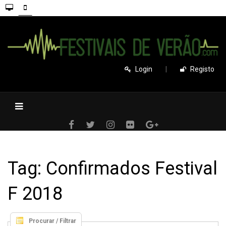
Login
|
Registo
Tag: Confirmados Festival
F 2018
Procurar / Filtrar