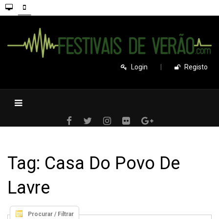
Login
|
Registo
Tag: Casa Do Povo De
Lavre
Procurar / Filtrar