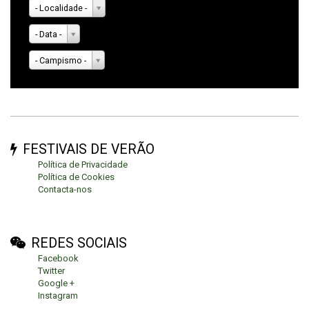
- Localidade -
- Data -
- Campismo -
FESTIVAIS DE VERÃO
Política de Privacidade
Política de Cookies
Contacta-nos
REDES SOCIAIS
Facebook
Twitter
Google +
Instagram