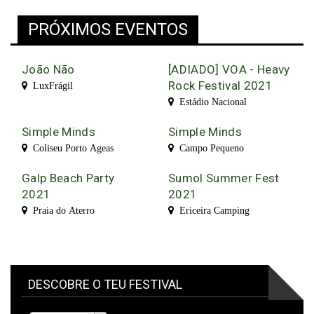
PRÓXIMOS EVENTOS
João Não
[ADIADO] VOA - Heavy
Rock Festival 2021
LuxFrágil
Estádio Nacional
Simple Minds
Simple Minds
Coliseu Porto Ageas
Campo Pequeno
Galp Beach Party
Sumol Summer Fest
2021
2021
Praia do Aterro
Ericeira Camping
DESCOBRE O TEU FESTIVAL