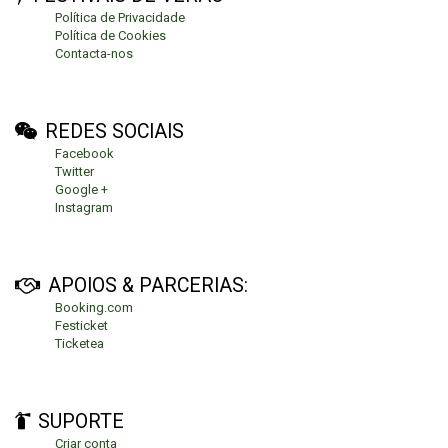
Política de Privacidade
Política de Cookies
Contacta-nos
REDES SOCIAIS
Facebook
Twitter
Google +
Instagram
APOIOS & PARCERIAS:
Booking.com
Festicket
Ticketea
SUPORTE
Criar conta