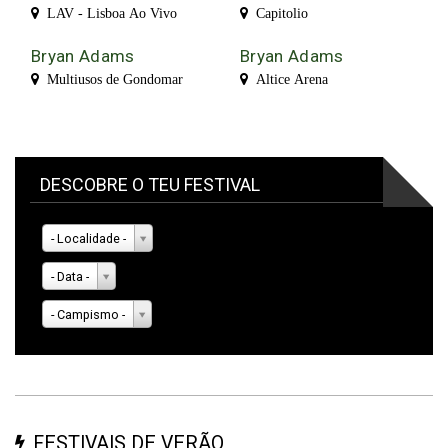
LAV - Lisboa Ao Vivo
Capitolio
Bryan Adams
Bryan Adams
Multiusos de Gondomar
Altice Arena
DESCOBRE O TEU FESTIVAL
- Localidade -
- Data -
- Campismo -
FESTIVAIS DE VERÃO