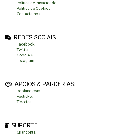
Política de Privacidade
Política de Cookies
Contacta-nos
REDES SOCIAIS
Facebook
Twitter
Google +
Instagram
APOIOS & PARCERIAS:
Booking.com
Festicket
Ticketea
SUPORTE
Criar conta