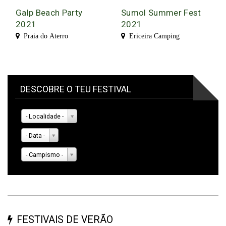
Galp Beach Party
Sumol Summer Fest
2021
2021
Praia do Aterro
Ericeira Camping
DESCOBRE O TEU FESTIVAL
- Localidade -
- Data -
- Campismo -
FESTIVAIS DE VERÃO