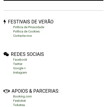
FESTIVAIS DE VERÃO
Política de Privacidade
Política de Cookies
Contacta-nos
REDES SOCIAIS
Facebook
Twitter
Google +
Instagram
APOIOS & PARCERIAS:
Booking.com
Festicket
Ticketea