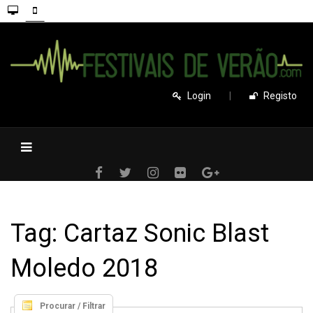
Login
|
Registo
Tag: Cartaz Sonic Blast
Moledo 2018
Procurar / Filtrar