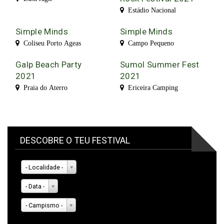
Estádio Nacional
Simple Minds
Simple Minds
Coliseu Porto Ageas
Campo Pequeno
Galp Beach Party
Sumol Summer Fest
2021
2021
Praia do Aterro
Ericeira Camping
DESCOBRE O TEU FESTIVAL
- Localidade -
- Data -
- Campismo -