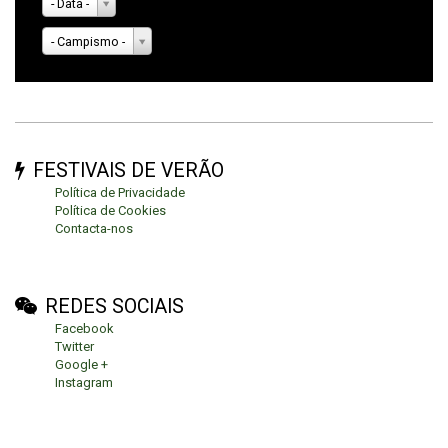
- Data -
- Campismo -
FESTIVAIS DE VERÃO
Política de Privacidade
Política de Cookies
Contacta-nos
REDES SOCIAIS
Facebook
Twitter
Google +
Instagram