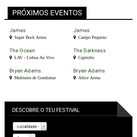
PRÓXIMOS EVENTOS
James
James
Super Bock Arena
Campo Pequeno
The Ocean
The Darkness
LAV - Lisboa Ao Vivo
Capitolio
Bryan Adams
Bryan Adams
Multiusos de Gondomar
Altice Arena
DESCOBRE O TEU FESTIVAL
- Localidade -