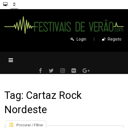
Login
|
Registo
Tag: Cartaz Rock
Nordeste
Procurar / Filtrar