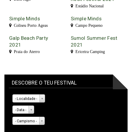
Estádio Nacional
Simple Minds
Simple Minds
Coliseu Porto Ageas
Campo Pequeno
Galp Beach Party
Sumol Summer Fest
2021
2021
Praia do Aterro
Ericeira Camping
DESCOBRE O TEU FESTIVAL
- Localidade -
- Data -
- Campismo -