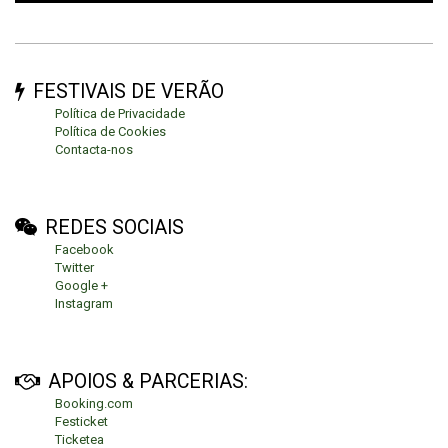
FESTIVAIS DE VERÃO
Política de Privacidade
Política de Cookies
Contacta-nos
REDES SOCIAIS
Facebook
Twitter
Google +
Instagram
APOIOS & PARCERIAS:
Booking.com
Festicket
Ticketea