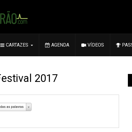
CARTAZES
AGENDA
VÍDEOS
PAS
estival 2017
das as palavras