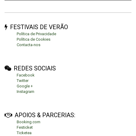
FESTIVAIS DE VERÃO
Política de Privacidade
Política de Cookies
Contacta-nos
REDES SOCIAIS
Facebook
Twitter
Google +
Instagram
APOIOS & PARCERIAS:
Booking.com
Festicket
Ticketea