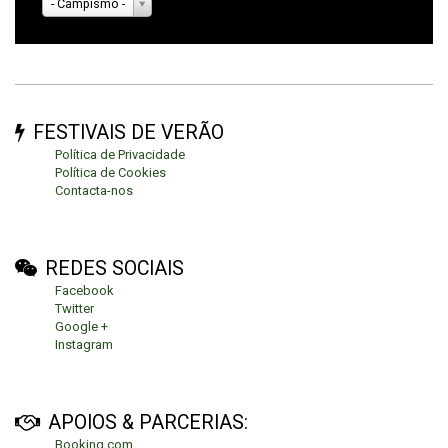
- Campismo -
FESTIVAIS DE VERÃO
Política de Privacidade
Política de Cookies
Contacta-nos
REDES SOCIAIS
Facebook
Twitter
Google +
Instagram
APOIOS & PARCERIAS:
Booking.com