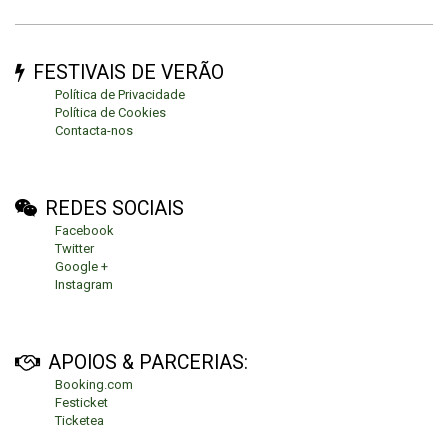
FESTIVAIS DE VERÃO
Política de Privacidade
Política de Cookies
Contacta-nos
REDES SOCIAIS
Facebook
Twitter
Google +
Instagram
APOIOS & PARCERIAS:
Booking.com
Festicket
Ticketea