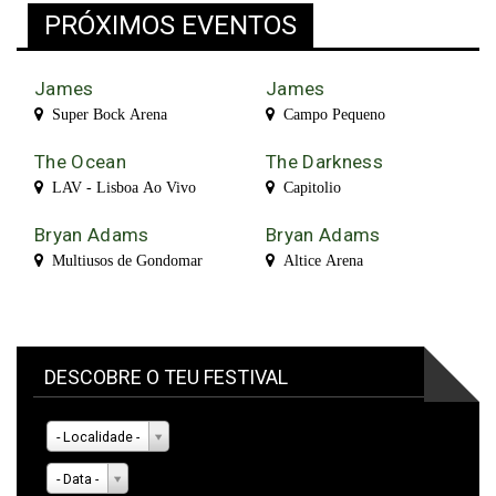
PRÓXIMOS EVENTOS
James
James
Super Bock Arena
Campo Pequeno
The Ocean
The Darkness
LAV - Lisboa Ao Vivo
Capitolio
Bryan Adams
Bryan Adams
Multiusos de Gondomar
Altice Arena
DESCOBRE O TEU FESTIVAL
- Localidade -
- Data -