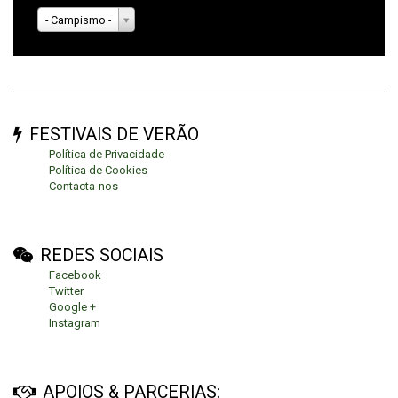
- Campismo -
FESTIVAIS DE VERÃO
Política de Privacidade
Política de Cookies
Contacta-nos
REDES SOCIAIS
Facebook
Twitter
Google +
Instagram
APOIOS & PARCERIAS: