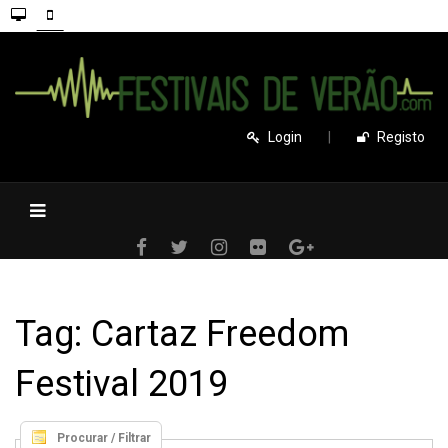
Login
|
Registo
Tag: Cartaz Freedom
Festival 2019
Procurar / Filtrar