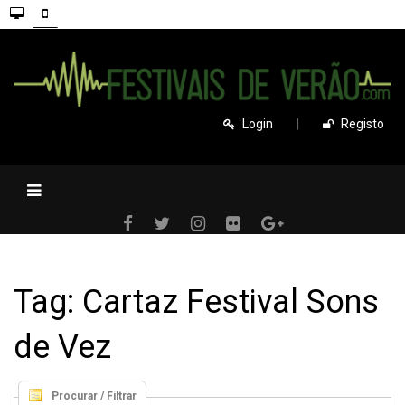
Login
|
Registo
Tag: Cartaz Festival Sons
de Vez
Procurar / Filtrar