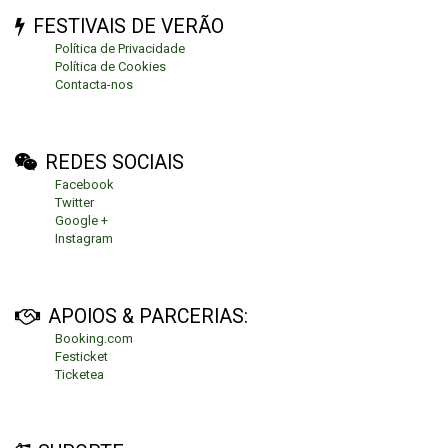
FESTIVAIS DE VERÃO
Política de Privacidade
Política de Cookies
Contacta-nos
REDES SOCIAIS
Facebook
Twitter
Google +
Instagram
APOIOS & PARCERIAS:
Booking.com
Festicket
Ticketea