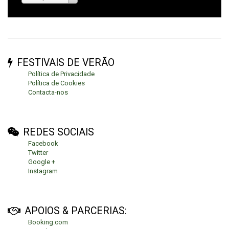
FESTIVAIS DE VERÃO
Política de Privacidade
Política de Cookies
Contacta-nos
REDES SOCIAIS
Facebook
Twitter
Google +
Instagram
APOIOS & PARCERIAS:
Booking.com