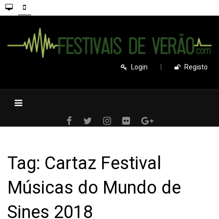
Login
|
Registo
Tag: Cartaz Festival
Músicas do Mundo de
Sines 2018