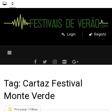
Login
|
Registo
Tag: Cartaz Festival
Monte Verde
Procurar / Filtrar