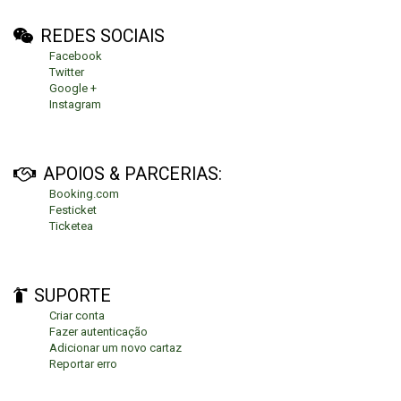
REDES SOCIAIS
Facebook
Twitter
Google +
Instagram
APOIOS & PARCERIAS:
Booking.com
Festicket
Ticketea
SUPORTE
Criar conta
Fazer autenticação
Adicionar um novo cartaz
Reportar erro