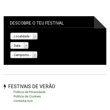
DESCOBRE O TEU FESTIVAL
- Localidade -
- Data -
- Campismo -
FESTIVAIS DE VERÃO
Política de Privacidade
Política de Cookies
Contacta-nos