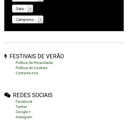
- Data -
- Campismo -
FESTIVAIS DE VERÃO
Política de Privacidade
Política de Cookies
Contacta-nos
REDES SOCIAIS
Facebook
Twitter
Google +
Instagram