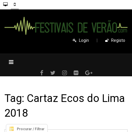
Login
|
Registo
Tag: Cartaz Ecos do Lima
2018
Procurar / Filtrar