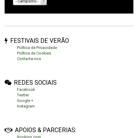
- Campismo -
FESTIVAIS DE VERÃO
Política de Privacidade
Política de Cookies
Contacta-nos
REDES SOCIAIS
Facebook
Twitter
Google +
Instagram
APOIOS & PARCERIAS:
Booking.com