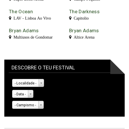
The Ocean
The Darkness
LAV - Lisboa Ao Vivo
Capitolio
Bryan Adams
Bryan Adams
Multiusos de Gondomar
Altice Arena
DESCOBRE O TEU FESTIVAL
- Localidade -
- Data -
- Campismo -