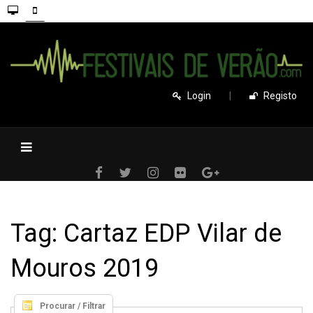
Login
|
Registo
Tag: Cartaz EDP Vilar de
Mouros 2019
Procurar / Filtrar