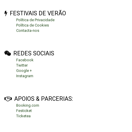
FESTIVAIS DE VERÃO
Política de Privacidade
Política de Cookies
Contacta-nos
REDES SOCIAIS
Facebook
Twitter
Google +
Instagram
APOIOS & PARCERIAS:
Booking.com
Festicket
Ticketea