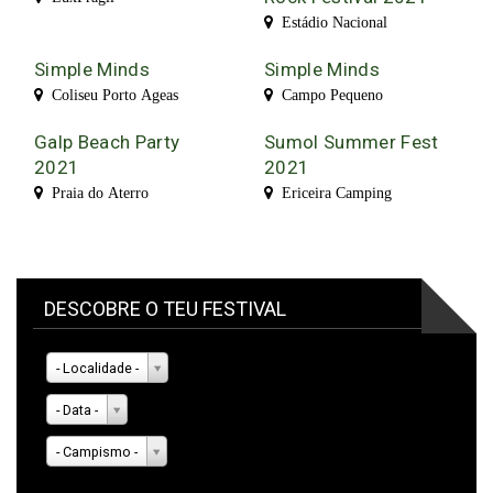
Estádio Nacional
Simple Minds
Simple Minds
Coliseu Porto Ageas
Campo Pequeno
Galp Beach Party
Sumol Summer Fest
2021
2021
Praia do Aterro
Ericeira Camping
DESCOBRE O TEU FESTIVAL
- Localidade -
- Data -
- Campismo -