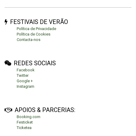
FESTIVAIS DE VERÃO
Política de Privacidade
Política de Cookies
Contacta-nos
REDES SOCIAIS
Facebook
Twitter
Google +
Instagram
APOIOS & PARCERIAS:
Booking.com
Festicket
Ticketea