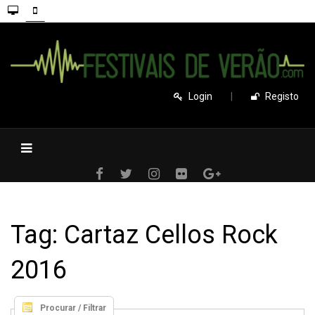
Login
|
Registo
Tag: Cartaz Cellos Rock
2016
Procurar / Filtrar