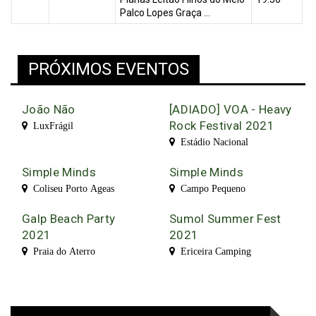
Palco Lopes Graça ...
PRÓXIMOS EVENTOS
João Não
[ADIADO] VOA - Heavy
Rock Festival 2021
LuxFrágil
Estádio Nacional
Simple Minds
Simple Minds
Coliseu Porto Ageas
Campo Pequeno
Galp Beach Party
Sumol Summer Fest
2021
2021
Praia do Aterro
Ericeira Camping