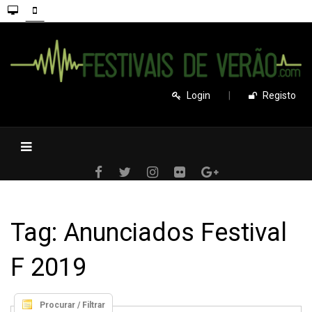
Login
|
Registo
Tag: Anunciados Festival
F 2019
Procurar / Filtrar