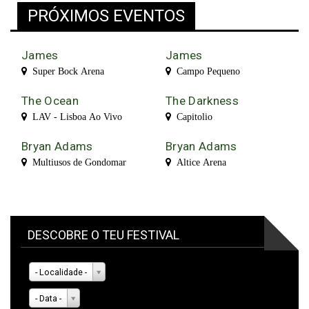
PRÓXIMOS EVENTOS
James
James
Super Bock Arena
Campo Pequeno
The Ocean
The Darkness
LAV - Lisboa Ao Vivo
Capitolio
Bryan Adams
Bryan Adams
Multiusos de Gondomar
Altice Arena
DESCOBRE O TEU FESTIVAL
- Localidade -
- Data -