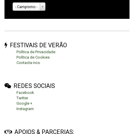
- Campismo -
FESTIVAIS DE VERÃO
Política de Privacidade
Política de Cookies
Contacta-nos
REDES SOCIAIS
Facebook
Twitter
Google +
Instagram
APOIOS & PARCERIAS: