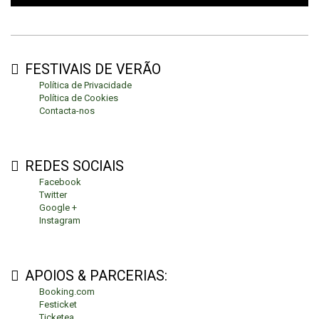
FESTIVAIS DE VERÃO
Política de Privacidade
Política de Cookies
Contacta-nos
REDES SOCIAIS
Facebook
Twitter
Google +
Instagram
APOIOS & PARCERIAS:
Booking.com
Festicket
Ticketea