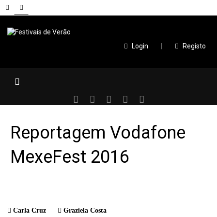
Login
|
Registo
Reportagem Vodafone
MexeFest 2016
Carla Cruz
Graziela Costa