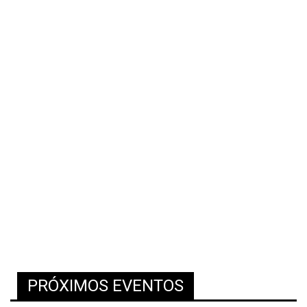
PRÓXIMOS EVENTOS