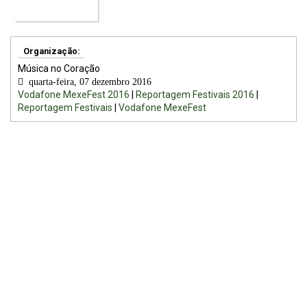
Organização:
Música no Coração
quarta-feira, 07 dezembro 2016
Vodafone MexeFest 2016
|
Reportagem Festivais 2016
|
Reportagem Festivais
|
Vodafone MexeFest