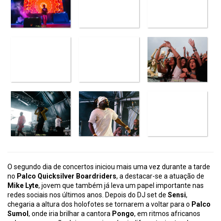
O segundo dia de concertos iniciou mais uma vez durante a tarde
no
Palco Quicksilver Boardriders
, a destacar-se a atuação de
Mike Lyte
, jovem que também já leva um papel importante nas
redes sociais nos últimos anos. Depois do DJ set de
Sensi
,
chegaria a altura dos holofotes se tornarem a voltar para o
Palco
Sumol
, onde iria brilhar a cantora
Pongo
, em ritmos africanos