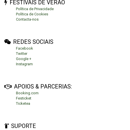
FESTIVAIS DE VERÃO
Política de Privacidade
Política de Cookies
Contacta-nos
REDES SOCIAIS
Facebook
Twitter
Google +
Instagram
APOIOS & PARCERIAS:
Booking.com
Festicket
Ticketea
SUPORTE