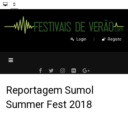
Login
|
Registo
Reportagem Sumol
Summer Fest 2018