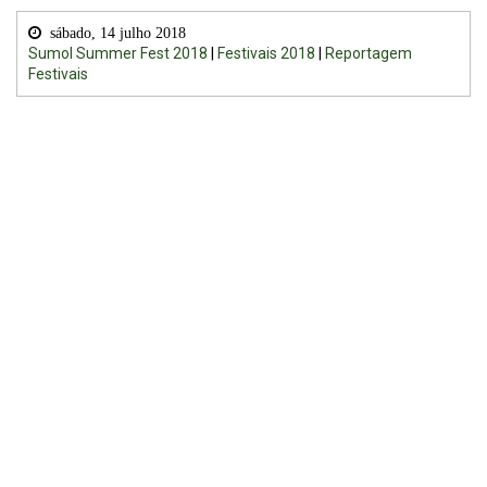
sábado, 14 julho 2018
Sumol Summer Fest 2018
|
Festivais 2018
|
Reportagem
Festivais