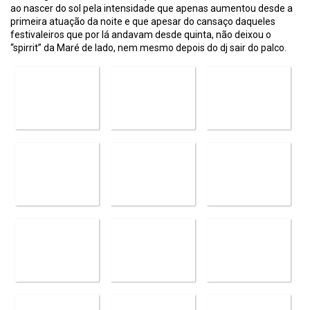
ao nascer do sol pela intensidade que apenas aumentou desde a
primeira atuação da noite e que apesar do cansaço daqueles
festivaleiros que por lá andavam desde quinta, não deixou o
“spirrit” da Maré de lado, nem mesmo depois do dj sair do palco.