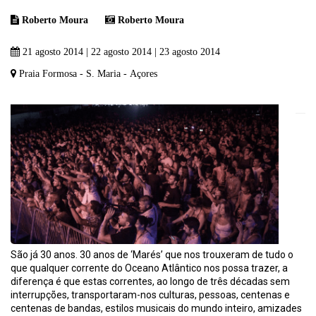
Roberto Moura
Roberto Moura
21 agosto 2014 | 22 agosto 2014 | 23 agosto 2014
Praia Formosa - S. Maria - Açores
São já 30 anos. 30 anos de ‘Marés’ que nos trouxeram de tudo o
que qualquer corrente do Oceano Atlântico nos possa trazer, a
diferença é que estas correntes, ao longo de três décadas sem
interrupções, transportaram-nos culturas, pessoas, centenas e
centenas de bandas, estilos musicais do mundo inteiro, amizades