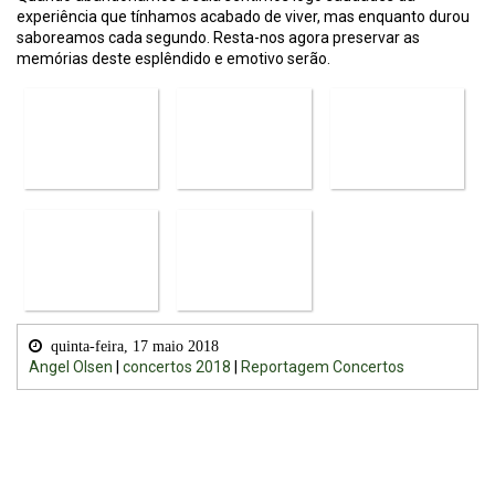
experiência que tínhamos acabado de viver, mas enquanto durou
saboreamos cada segundo. Resta-nos agora preservar as
memórias deste esplêndido e emotivo serão.
quinta-feira, 17 maio 2018
Angel Olsen
|
concertos 2018
|
Reportagem Concertos