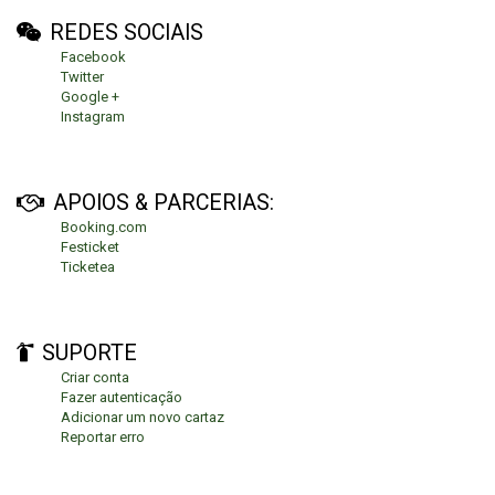
REDES SOCIAIS
Facebook
Twitter
Google +
Instagram
APOIOS & PARCERIAS:
Booking.com
Festicket
Ticketea
SUPORTE
Criar conta
Fazer autenticação
Adicionar um novo cartaz
Reportar erro