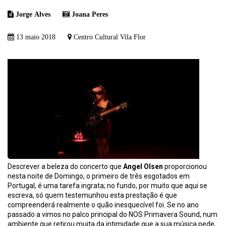
Jorge Alves
Joana Peres
13 maio 2018
Centro Cultural Vila Flor
Descrever a beleza do concerto que
Angel Olsen
proporcionou
nesta noite de Domingo, o primeiro de três esgotados em
Portugal, é uma tarefa ingrata; no fundo, por muito que aqui se
escreva, só quem testemunhou esta prestação é que
compreenderá realmente o quão inesquecível foi. Se no ano
passado a vimos no palco principal do NOS Primavera Sound, num
ambiente que retirou muita da intimidade que a sua música pede,