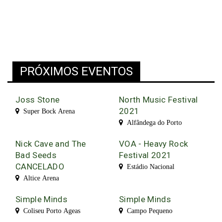
PRÓXIMOS EVENTOS
Joss Stone
North Music Festival
2021
Super Bock Arena
Alfândega do Porto
Nick Cave and The
VOA - Heavy Rock
Bad Seeds
Festival 2021
CANCELADO
Estádio Nacional
Altice Arena
Simple Minds
Simple Minds
Coliseu Porto Ageas
Campo Pequeno