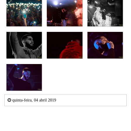
quinta-feira, 04 abril 2019