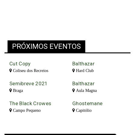
PRÓXIMOS EVENTOS
Cut Copy
Balthazar
Coliseu dos Recreios
Hard Club
Semibreve 2021
Balthazar
Braga
Aula Magna
The Black Crowes
Ghostemane
Campo Pequeno
Capitólio