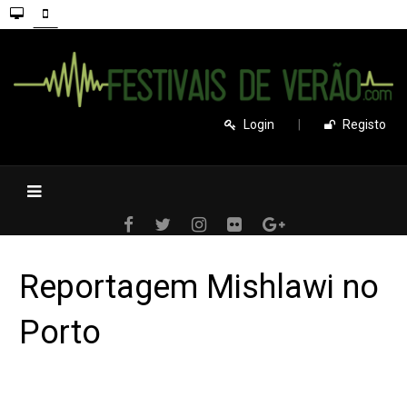
Login
|
Registo
Reportagem Mishlawi no
Porto