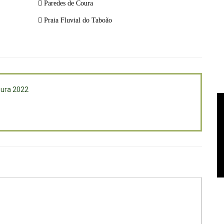
Paredes de Coura
Praia Fluvial do Taboão
ura 2022