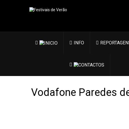
INFO
REPORTAGEN
Vodafone Paredes d