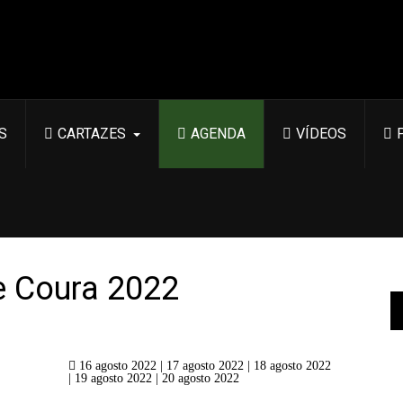
S
CARTAZES
AGENDA
VÍDEOS
e Coura 2022
16 agosto 2022 | 17 agosto 2022 | 18 agosto 2022
| 19 agosto 2022 | 20 agosto 2022