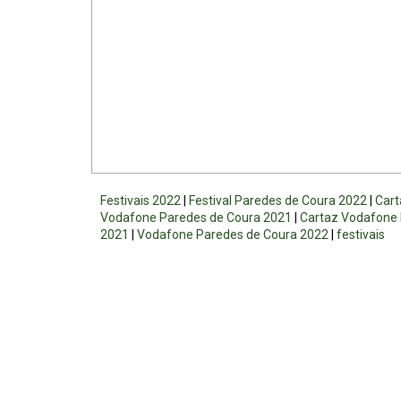
Festivais 2022
|
Festival Paredes de Coura 2022
|
Cart
Vodafone Paredes de Coura 2021
|
Cartaz Vodafone 
2021
|
Vodafone Paredes de Coura 2022
|
festivais