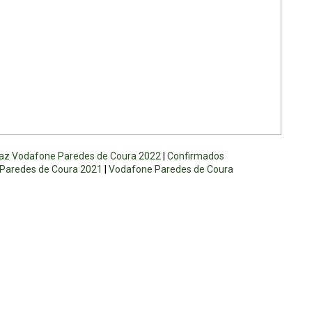
az Vodafone Paredes de Coura 2022
|
Confirmados
Paredes de Coura 2021
|
Vodafone Paredes de Coura