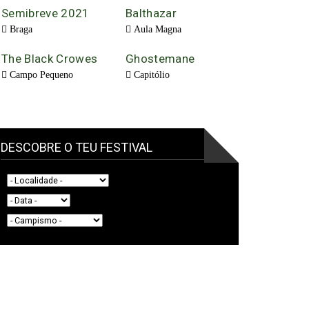
Semibreve 2021
Balthazar
Braga
Aula Magna
The Black Crowes
Ghostemane
Campo Pequeno
Capitólio
DESCOBRE O TEU FESTIVAL