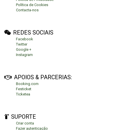
Política de Cookies
Contacta-nos
REDES SOCIAIS
Facebook
Twitter
Google +
Instagram
APOIOS & PARCERIAS:
Booking.com
Festicket
Ticketea
SUPORTE
Criar conta
Fazer autenticação