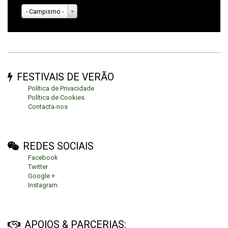
- Campismo -
FESTIVAIS DE VERÃO
Política de Privacidade
Política de Cookies
Contacta-nos
REDES SOCIAIS
Facebook
Twitter
Google +
Instagram
APOIOS & PARCERIAS: