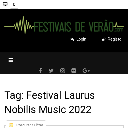
Login
|
Registo
Tag: Festival Laurus
Nobilis Music 2022
Procurar / Filtrar