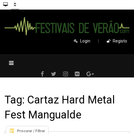
Login
|
Registo
Tag: Cartaz Hard Metal
Fest Mangualde
Procurar / Filtrar