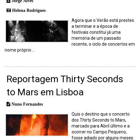
Jorge Alves
Helena Rodrigues
Agora que o Verão está prestes
a terminar e a época de
festivais constitui já uma
memória de um passado
recente, o ciclo de concertos em
nome próprio ...
Reportagem Thirty Seconds
to Mars em Lisboa
Nuno Fernandes
Quis o destino que o concerto
dos Thirty Seconds to Mars,
marcado para Abril último e a
ocorrer no Campo Pequeno,
fosse adiado por alguns meses.