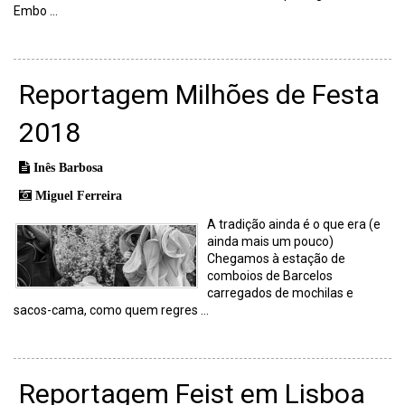
Embo ...
Reportagem Milhões de Festa
2018
Inês Barbosa
Miguel Ferreira
A tradição ainda é o que era (e
ainda mais um pouco)
Chegamos à estação de
comboios de Barcelos
carregados de mochilas e
sacos-cama, como quem regres ...
Reportagem Feist em Lisboa