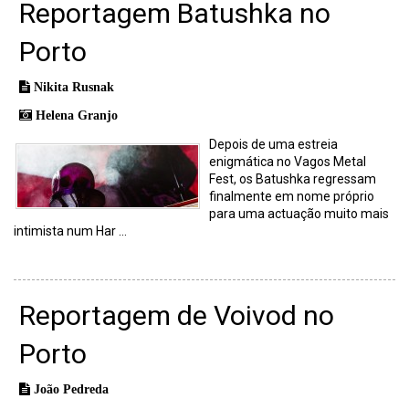
Reportagem Batushka no
Porto
Nikita Rusnak
Helena Granjo
Depois de uma estreia
enigmática no Vagos Metal
Fest, os Batushka regressam
finalmente em nome próprio
para uma actuação muito mais
intimista num Har ...
Reportagem de Voivod no
Porto
João Pedreda