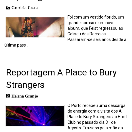
Graziela Costa
Foi com um vestido florido, um
grande sorriso e um novo
álbum, que Feist regressou ao
Coliseu dos Recreios.
Passaram-se seis anos desde a
última pass ...
Reportagem A Place to Bury
Strangers
Helena Granjo
O Porto recebeu uma descarga
de energia com a visita dos A
Place to Bury Strangers ao Hard
Club no passado dia 31 de
Agosto. Trazidos pela mão da