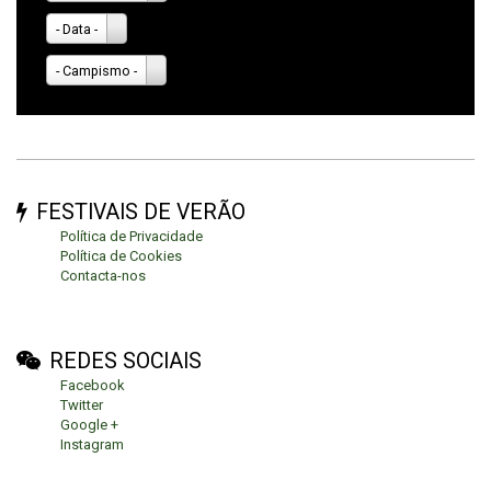
- Data -
- Campismo -
FESTIVAIS DE VERÃO
Política de Privacidade
Política de Cookies
Contacta-nos
REDES SOCIAIS
Facebook
Twitter
Google +
Instagram