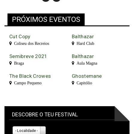
PRÓXIMOS EVENTOS
Cut Copy
Balthazar
Coliseu dos Recreios
Hard Club
Semibreve 2021
Balthazar
Braga
Aula Magna
The Black Crowes
Ghostemane
Campo Pequeno
Capitólio
DESCOBRE O TEU FESTIVAL
- Localidade -