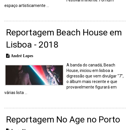
espaço artisticamente ...
Reportagem Beach House em
Lisboa - 2018
André Lopes
A banda do canadá, Beach
House, iniciou em lisboa a
digressão que vem divulgar "7",
o álbum mais recente e que
provavelmente figurará em
várias lista ...
Reportagem No Age no Porto